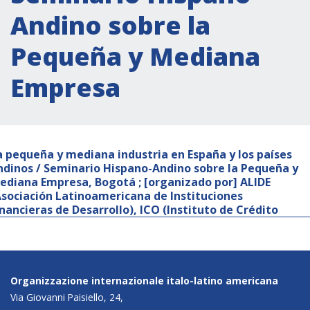
Andino sobre la
Pequeña y Mediana
Empresa
a pequeña y mediana industria en España y los países
ndinos / Seminario Hispano-Andino sobre la Pequeña y
ediana Empresa, Bogotá ; [organizado por] ALIDE
Asociación Latinoamericana de Instituciones
inancieras de Desarrollo), ICO (Instituto de Crédito
Organizzazione internazionale italo-latino americana
Via Giovanni Paisiello, 24,