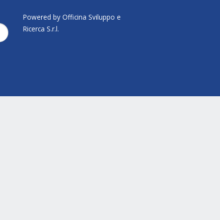
Powered by Officina Sviluppo e
Ricerca S.r.l.