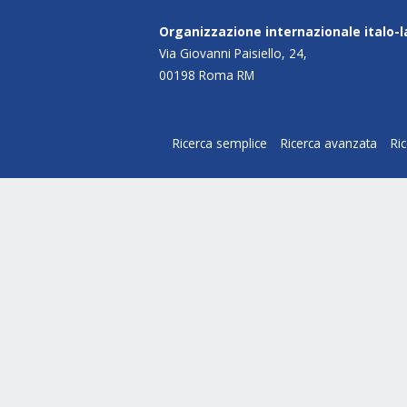
Organizzazione internazionale italo-
Via Giovanni Paisiello, 24,
00198 Roma RM
Ricerca semplice
Ricerca avanzata
Ri