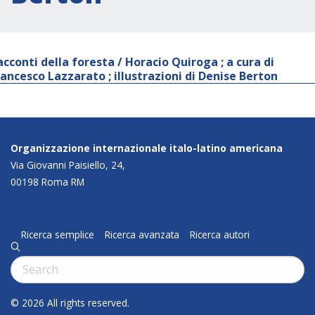
acconti della foresta / Horacio Quiroga ; a cura di
rancesco Lazzarato ; illustrazioni di Denise Berton
Organizzazione internazionale italo-latino americana
Via Giovanni Paisiello, 24,
00198 Roma RM
Ricerca semplice
Ricerca avanzata
Ricerca autori
q
Cerca:
© 2026 All rights reserved.