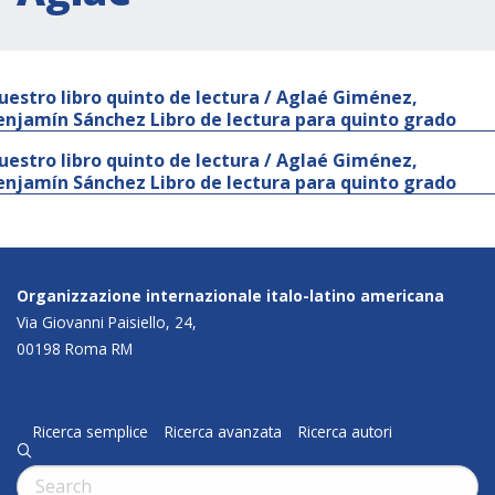
uestro libro quinto de lectura / Aglaé Giménez,
enjamín Sánchez Libro de lectura para quinto grado
uestro libro quinto de lectura / Aglaé Giménez,
enjamín Sánchez Libro de lectura para quinto grado
Organizzazione internazionale italo-latino americana
Via Giovanni Paisiello, 24,
00198 Roma RM
Ricerca semplice
Ricerca avanzata
Ricerca autori
q
Cerca: