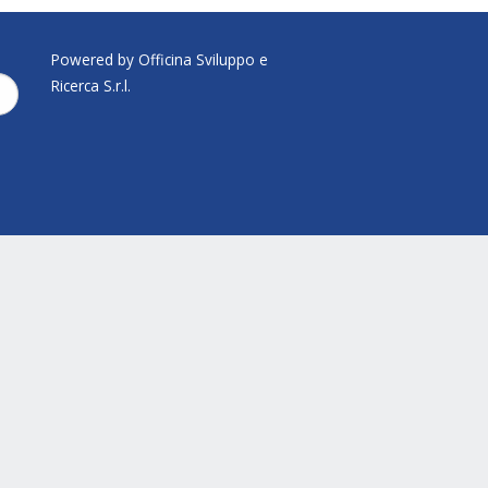
Powered by Officina Sviluppo e
Ricerca S.r.l.