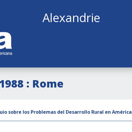
Alexandrie
(1988 : Rome
uio sobre los Problemas del Desarrollo Rural en América