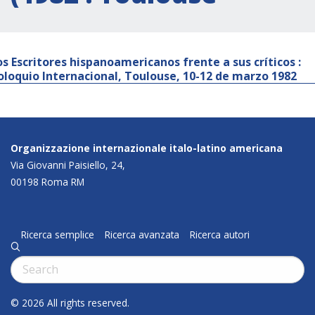
os Escritores hispanoamericanos frente a sus críticos :
oloquio Internacional, Toulouse, 10-12 de marzo 1982
Organizzazione internazionale italo-latino americana
Via Giovanni Paisiello, 24,
00198 Roma RM
Ricerca semplice
Ricerca avanzata
Ricerca autori
q
Cerca:
© 2026 All rights reserved.