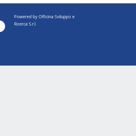
Powered by Officina Sviluppo e
Ricerca S.r.l.