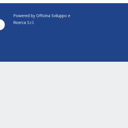
Powered by Officina Sviluppo e
Ricerca S.r.l.