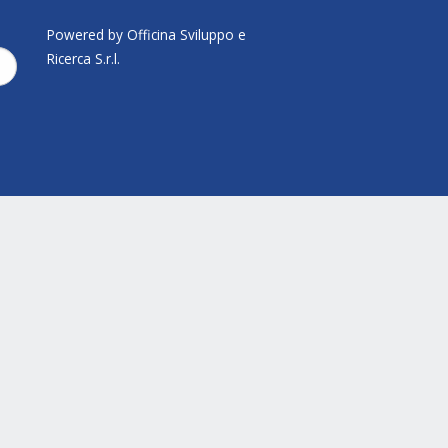
Powered by Officina Sviluppo e
Ricerca S.r.l.