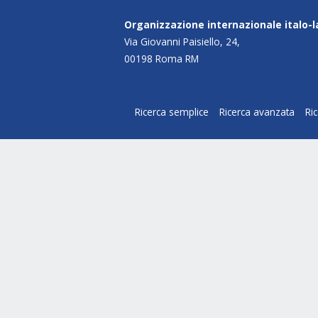
Organizzazione internazionale italo-
Via Giovanni Paisiello, 24,
00198 Roma RM
Ricerca semplice
Ricerca avanzata
Ri