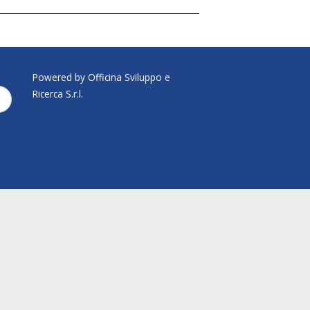
Powered by Officina Sviluppo e
Ricerca S.r.l.