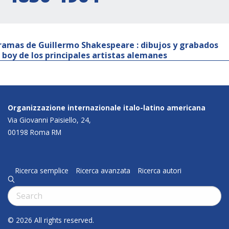
ramas de Guillermo Shakespeare : dibujos y grabados
l boy de los principales artistas alemanes
Organizzazione internazionale italo-latino americana
Via Giovanni Paisiello, 24,
00198 Roma RM
Ricerca semplice
Ricerca avanzata
Ricerca autori
q
Cerca:
© 2026 All rights reserved.