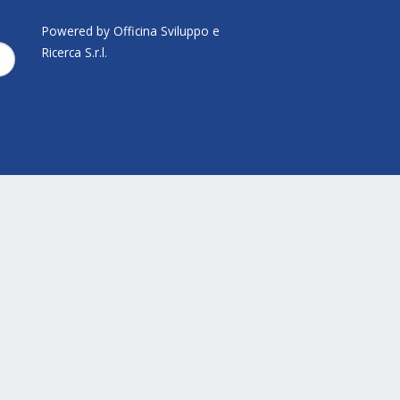
Powered by Officina Sviluppo e
Ricerca S.r.l.