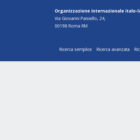
Organizzazione internazionale italo-
Via Giovanni Paisiello, 24,
00198 Roma RM
Ricerca semplice
Ricerca avanzata
Ri