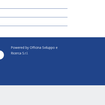
Powered by Officina Sviluppo e
Ricerca S.r.l.