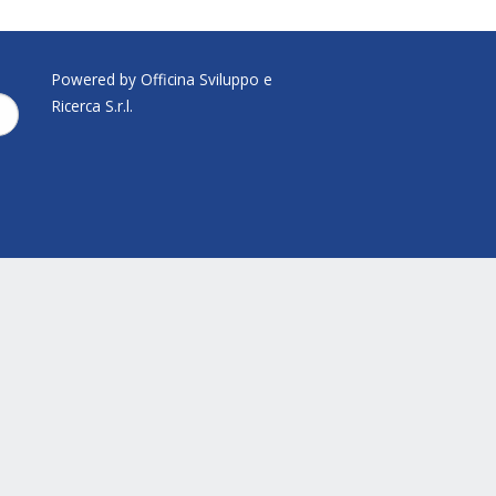
Powered by Officina Sviluppo e
Ricerca S.r.l.