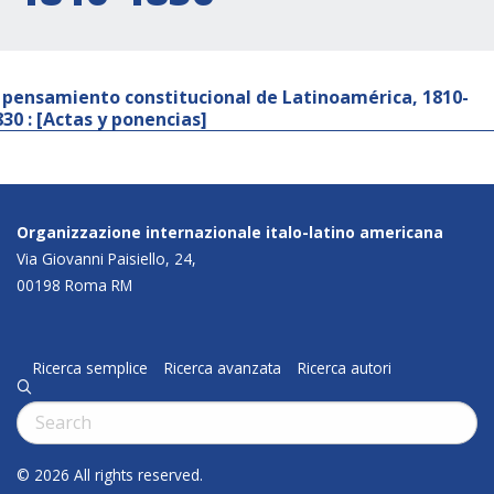
l pensamiento constitucional de Latinoamérica, 1810-
830 : [Actas y ponencias]
Organizzazione internazionale italo-latino americana
Via Giovanni Paisiello, 24,
00198 Roma RM
Ricerca semplice
Ricerca avanzata
Ricerca autori
q
Cerca:
© 2026 All rights reserved.