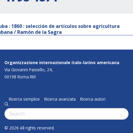
uba : 1860 : selección de artículos sobre agricultura
ubana / Ramón de la Sagra
Organizzazione internazionale italo-latino americana
Via Giovanni Paisiello, 24,
00198 Roma RM
Ricerca semplice
Ricerca avanzata
Ricerca autori
q
Cerca:
© 2026 All rights reserved.