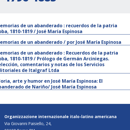
emorias de un abanderado : recuerdos de la patria
oba, 1810-1819 / José María Espinosa
emorias de un abanderado / por José María Espinosa
emorias de un abanderado : Recuerdos de la patria
oba, 1810-1819 / Prólogo de Germán Arciniegas.
elección, comentarios y notas de los Servicios
ditoriales de Italgraf Ltda
loria, arte y humor en José María Espinosa: El
banderado de Nariño/ José María Espinosa
Organizzazione internazionale italo-latino americana
Via Giovanni Paisiello, 24,