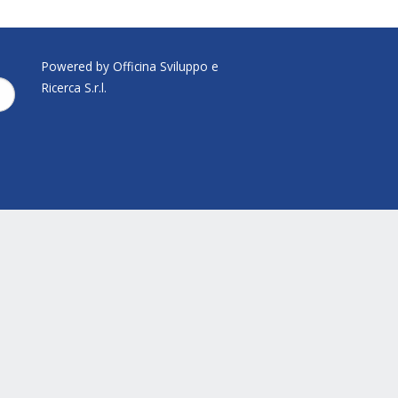
Powered by Officina Sviluppo e
Ricerca S.r.l.