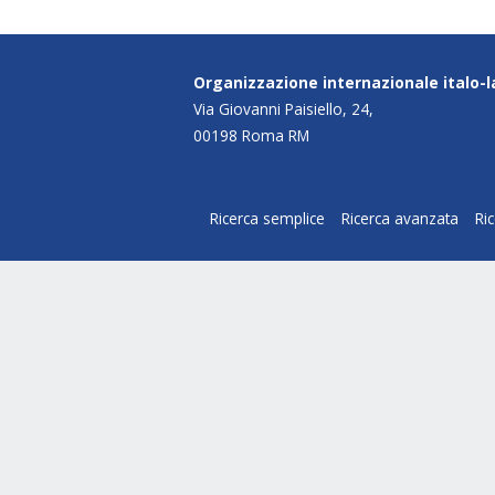
Organizzazione internazionale italo-
Via Giovanni Paisiello, 24,
00198 Roma RM
Ricerca semplice
Ricerca avanzata
Ri