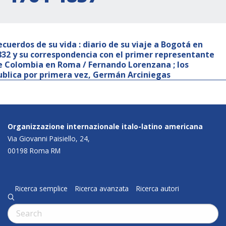
ecuerdos de su vida : diario de su viaje a Bogotá en
832 y su correspondencia con el primer representante
e Colombia en Roma / Fernando Lorenzana ; los
ublica por primera vez, Germán Arciniegas
Organizzazione internazionale italo-latino americana
Via Giovanni Paisiello, 24,
00198 Roma RM
Ricerca semplice
Ricerca avanzata
Ricerca autori
q
Cerca: