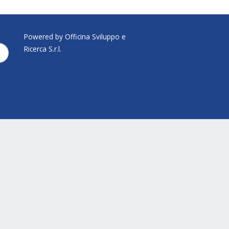
Powered by Officina Sviluppo e
Ricerca S.r.l.