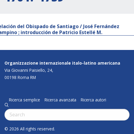
elación del Obispado de Santiago / José Fernández
ampino ; introducción de Patricio Estellé M.
Organizzazione internazionale italo-latino americana
Via Giovanni Paisiello, 24,
00198 Roma RM
Ricerca semplice
Ricerca avanzata
Ricerca autori
q
Cerca:
© 2026 All rights reserved.