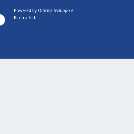
Powered by Officina Sviluppo e
Ricerca S.r.l.