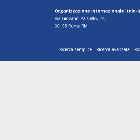
Organizzazione internazionale italo-
Via Giovanni Paisiello, 24,
00198 Roma RM
Ricerca semplice
Ricerca avanzata
Ri