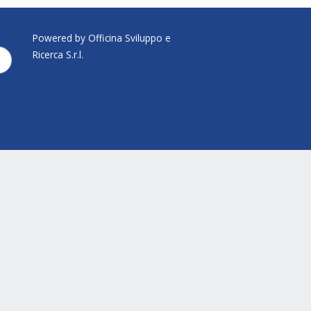
Powered by Officina Sviluppo e
Ricerca S.r.l.