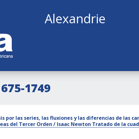
Alexandrie
1675-1749
is por las series, las fluxiones y las diferencias de las
íneas del Tercer Orden / Isaac Newton Tratado de la cuad