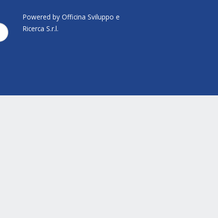
Powered by Officina Sviluppo e
Ricerca S.r.l.