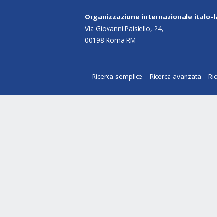
Organizzazione internazionale italo-
Via Giovanni Paisiello, 24,
00198 Roma RM
Ricerca semplice
Ricerca avanzata
Ri