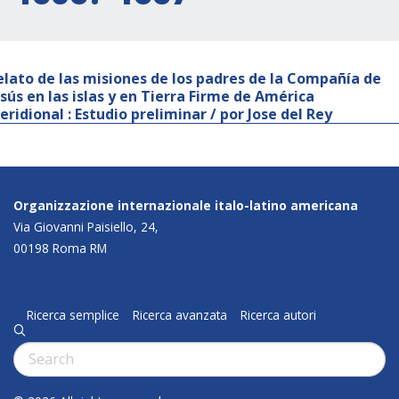
elato de las misiones de los padres de la Compañía de
esús en las islas y en Tierra Firme de América
eridional : Estudio preliminar / por Jose del Rey
Organizzazione internazionale italo-latino americana
Via Giovanni Paisiello, 24,
00198 Roma RM
Ricerca semplice
Ricerca avanzata
Ricerca autori
q
Cerca: