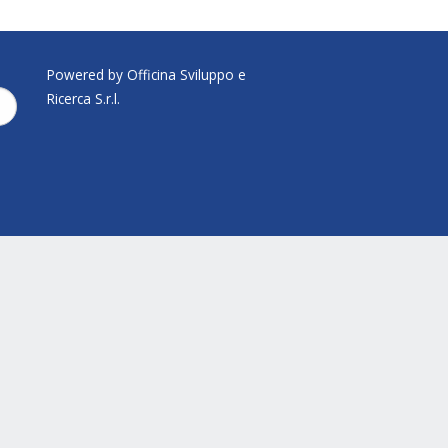
Powered by Officina Sviluppo e
Ricerca S.r.l.