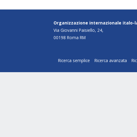
Organizzazione internazionale italo-
Via Giovanni Paisiello, 24,
00198 Roma RM
Ricerca semplice
Ricerca avanzata
Ri