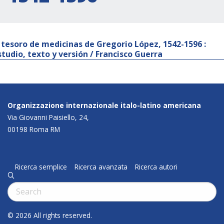
l tesoro de medicinas de Gregorio López, 1542-1596 :
studio, texto y versión / Francisco Guerra
Organizzazione internazionale italo-latino americana
Via Giovanni Paisiello, 24,
00198 Roma RM
Ricerca semplice
Ricerca avanzata
Ricerca autori
q
Cerca:
© 2026 All rights reserved.