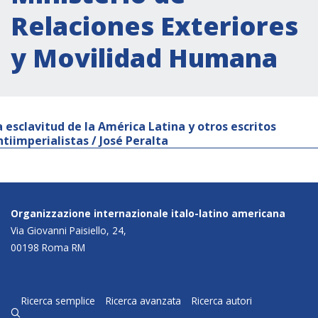
Relaciones Exteriores
y Movilidad Humana
a esclavitud de la América Latina y otros escritos
ntiimperialistas / José Peralta
Organizzazione internazionale italo-latino americana
Via Giovanni Paisiello, 24,
00198 Roma RM
Ricerca semplice
Ricerca avanzata
Ricerca autori
q