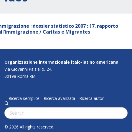
mmigrazione : dossier statistico 2007 : 17. rapporto
ull’immigrazione / Caritas e Migrantes
Organizzazione internazionale italo-latino americana
Via Giovanni Paisiello, 24,
00198 Roma RM
Ricerca semplice
Ricerca avanzata
Ricerca autori
q
Cerca:
© 2026 All rights reserved.