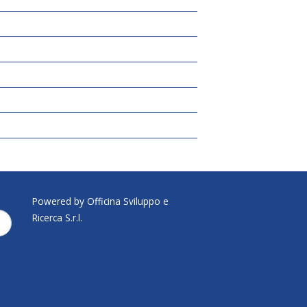
Powered by Officina Sviluppo e
Ricerca S.r.l.