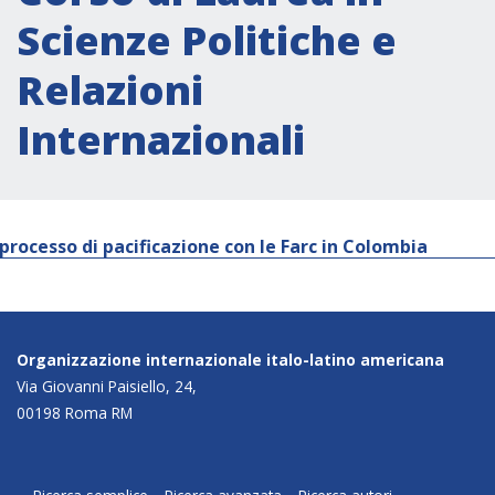
Scienze Politiche e
Relazioni
Internazionali
l processo di pacificazione con le Farc in Colombia
Organizzazione internazionale italo-latino americana
Via Giovanni Paisiello, 24,
00198 Roma RM