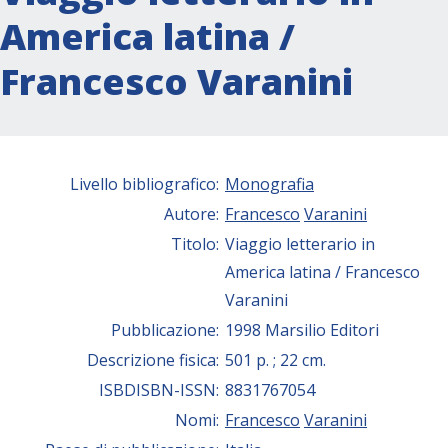
America latina /
Francesco Varanini
Livello bibliografico:
Monografia
Autore:
Francesco
Varanini
Titolo:
Viaggio letterario in
America latina / Francesco
Varanini
Pubblicazione:
1998 Marsilio Editori
Descrizione fisica:
501 p. ; 22 cm.
ISBDISBN-ISSN:
8831767054
Nomi:
Francesco
Varanini