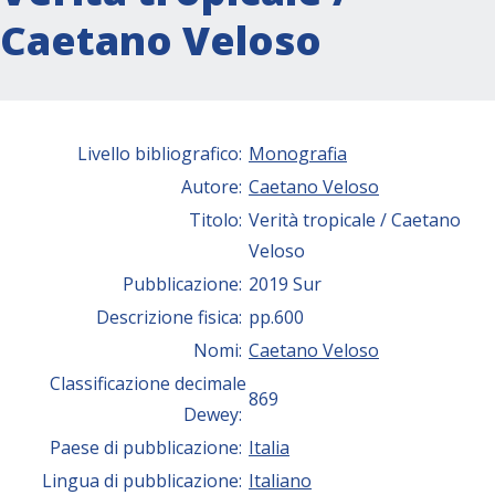
Caetano Veloso
Livello bibliografico:
Monografia
Autore:
Caetano Veloso
Titolo:
Verità tropicale / Caetano
Veloso
Pubblicazione:
2019 Sur
Descrizione fisica:
pp.600
Nomi:
Caetano Veloso
Classificazione decimale
869
Dewey:
Paese di pubblicazione:
Italia
Lingua di pubblicazione:
Italiano