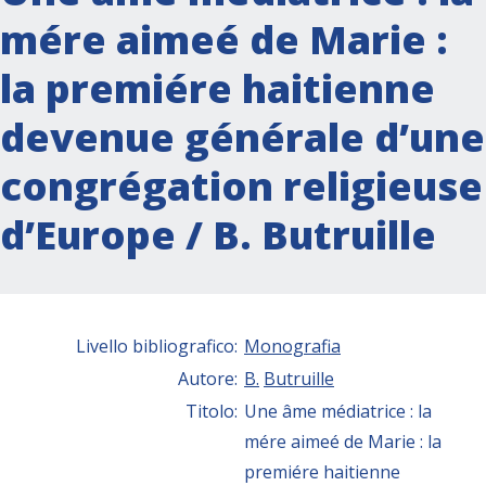
mére aimeé de Marie :
la premiére haitienne
devenue générale d’une
congrégation religieuse
d’Europe / B. Butruille
Livello bibliografico:
Monografia
Autore:
B.
Butruille
Titolo:
Une âme médiatrice : la
mére aimeé de Marie : la
premiére haitienne