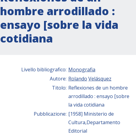
hombre arrodillado :
ensayo [sobre la vida
cotidiana
Livello bibliografico:
Monografia
Autore:
Rolando
Velásquez
Titolo:
Reflexiones de un hombre
arrodillado : ensayo [sobre
la vida cotidiana
Pubblicazione:
[1958] Ministerio de
Cultura,Departamento
Editorial