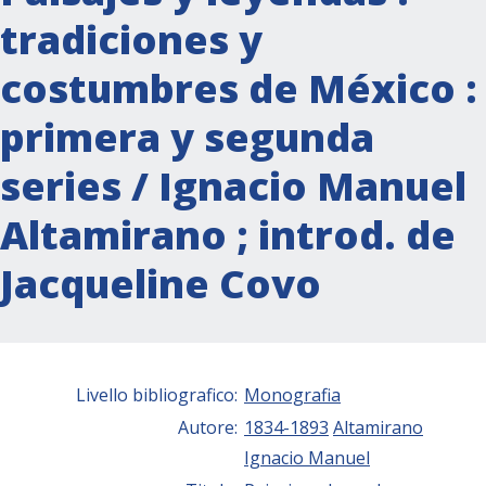
tradiciones y
costumbres de México :
primera y segunda
series / Ignacio Manuel
Altamirano ; introd. de
Jacqueline Covo
Livello bibliografico:
Monografia
Autore:
1834-1893
Altamirano
Ignacio Manuel