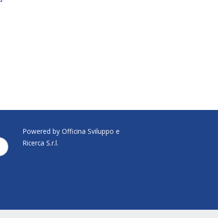
Powered by Officina Sviluppo e
Ricerca S.r.l.