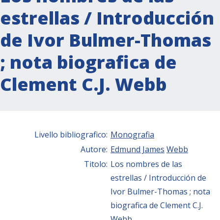
estrellas / Introducción
de Ivor Bulmer-Thomas
; nota biografica de
Clement C.J. Webb
Livello bibliografico:
Monografia
Autore:
Edmund James
Webb
Titolo:
Los nombres de las
estrellas / Introducción de
Ivor Bulmer-Thomas ; nota
biografica de Clement C.J.
Webb