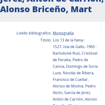
Alonso Briceño, Mart
Livello bibliografico:
Monografia
Titolo:
Los 13 de la fama :
1527...Isla de Gallo...1965 :
Bartolomé Ruiz, Cristóval
de Peralta, Pedro de
Cancia, Domingo de Soria
Luce, Nicolás de Ribera,
Francisco de Cuellar,
Alonso de Molina, Pedro
Alcón, García de Jerez,
Antón de Carrión, Alonso