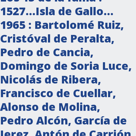
1527…Isla de Gallo…
1965 : Bartolomé Ruiz,
Cristóval de Peralta,
Pedro de Cancia,
Domingo de Soria Luce,
Nicolás de Ribera,
Francisco de Cuellar,
Alonso de Molina,
Pedro Alcón, García de
Jerez, Antón de Carrión,