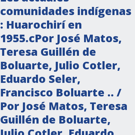
comunidades indígenas
: Huarochirí en
1955.cPor José Matos,
Teresa Guillén de
Boluarte, Julio Cotler,
Eduardo Seler,
Francisco Boluarte .. /
Por José Matos, Teresa
Guillén de Boluarte,
Julio Cotler, Eduardo