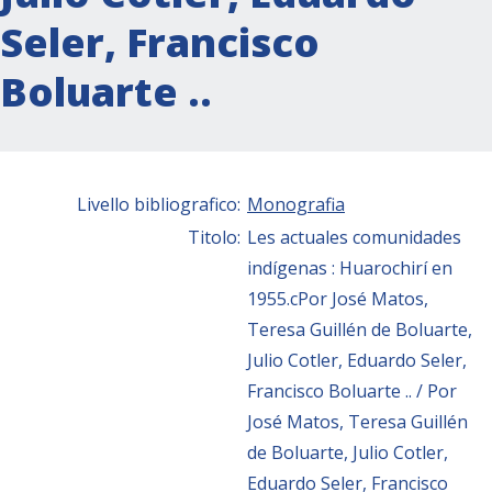
Seler, Francisco
Boluarte ..
Livello bibliografico:
Monografia
Titolo:
Les actuales comunidades
indígenas : Huarochirí en
1955.cPor José Matos,
Teresa Guillén de Boluarte,
Julio Cotler, Eduardo Seler,
Francisco Boluarte .. / Por
José Matos, Teresa Guillén
de Boluarte, Julio Cotler,
Eduardo Seler, Francisco