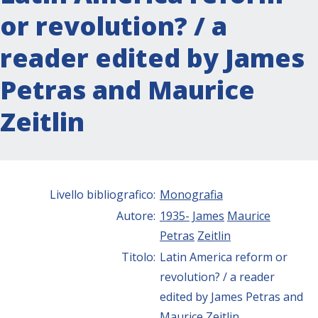
or revolution? / a
reader edited by James
Petras and Maurice
Zeitlin
Livello bibliografico:
Monografia
Autore:
1935-
James
Maurice
Petras
Zeitlin
Titolo:
Latin America reform or
revolution? / a reader
edited by James Petras and
Maurice Zeitlin