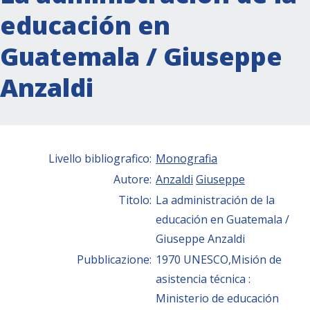
educación en
Guatemala / Giuseppe
Anzaldi
Livello bibliografico:
Monografia
Autore:
Anzaldi
Giuseppe
Titolo:
La administración de la
educación en Guatemala /
Giuseppe Anzaldi
Pubblicazione:
1970 UNESCO,Misión de
asistencia técnica :
Ministerio de educación