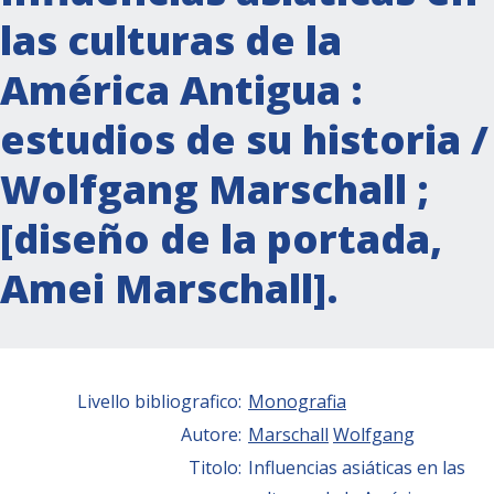
las culturas de la
América Antigua :
estudios de su historia /
Wolfgang Marschall ;
[diseño de la portada,
Amei Marschall].
Livello bibliografico:
Monografia
Autore:
Marschall
Wolfgang
Titolo:
Influencias asiáticas en las