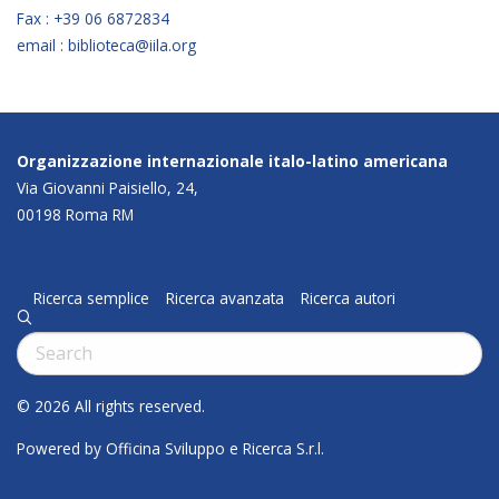
Fax : +39 06 6872834
email : biblioteca@iila.org
Organizzazione internazionale italo-latino americana
Via Giovanni Paisiello, 24,
00198 Roma RM
Ricerca semplice
Ricerca avanzata
Ricerca autori
q
Cerca:
© 2026 All rights reserved.
Powered by Officina Sviluppo e Ricerca S.r.l.