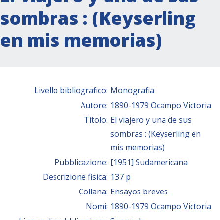
sombras : (Keyserling
en mis memorias)
Livello bibliografico:
Monografia
Autore:
1890-1979
Ocampo
Victoria
Titolo:
El viajero y una de sus
sombras : (Keyserling en
mis memorias)
Pubblicazione:
[1951] Sudamericana
Descrizione fisica:
137 p
Collana:
Ensayos breves
Nomi:
1890-1979
Ocampo
Victoria