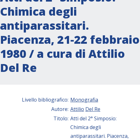
Chimica degli
antiparassitari.
Piacenza, 21-22 febbraio
1980 / a cura di Attilio
Del Re
Livello bibliografico:
Monografia
Autore:
Attilio
Del Re
Titolo:
Atti del 2° Simposio:
Chimica degli
antiparassitari. Piacenza,