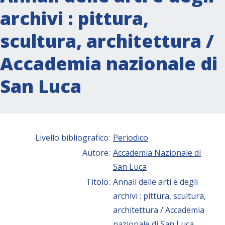
archivi : pittura,
scultura, architettura /
Accademia nazionale di
San Luca
Livello bibliografico:
Periodico
Autore:
Accademia Nazionale di
San Luca
Titolo:
Annali delle arti e degli
archivi : pittura, scultura,
architettura / Accademia
nazionale di San Luca