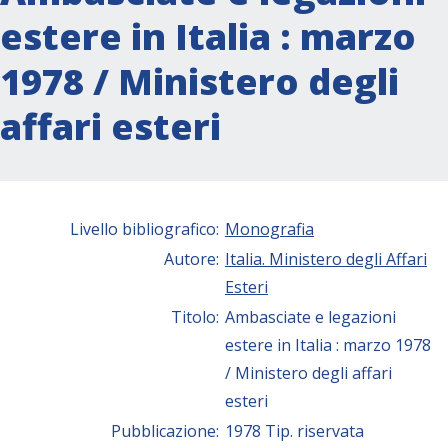
estere in Italia : marzo
1978 / Ministero degli
affari esteri
Livello bibliografico:
Monografia
Autore:
Italia. Ministero degli Affari
Esteri
Titolo:
Ambasciate e legazioni
estere in Italia : marzo 1978
/ Ministero degli affari
esteri
Pubblicazione:
1978 Tip. riservata