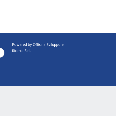
Powered by Officina Sviluppo e
Ricerca S.r.l.