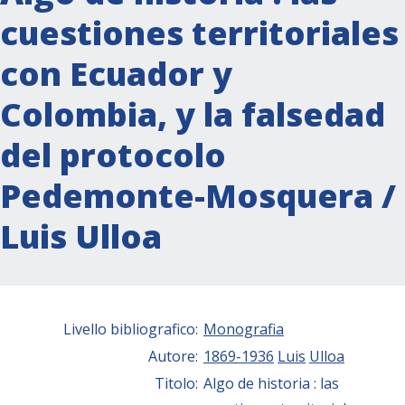
cuestiones territoriales
con Ecuador y
Colombia, y la falsedad
del protocolo
Pedemonte-Mosquera /
Luis Ulloa
Livello bibliografico:
Monografia
Autore:
1869-1936
Luis
Ulloa
Titolo:
Algo de historia : las