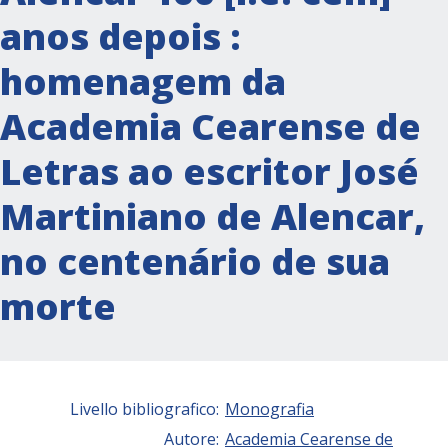
anos depois :
homenagem da
Academia Cearense de
Letras ao escritor José
Martiniano de Alencar,
no centenário de sua
morte
Livello bibliografico:
Monografia
Autore:
Academia Cearense de